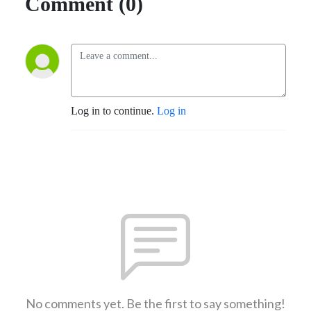
Comment (0)
Log in to continue.
Log in
No comments yet. Be the first to say something!