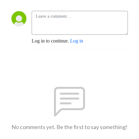
Log in to continue.
Log in
No comments yet. Be the first to say something!