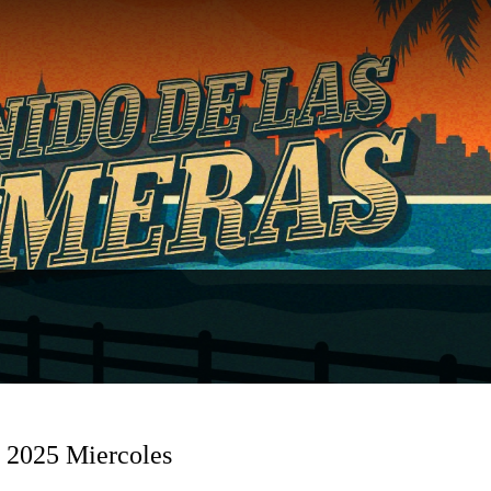
e 2025 Miercoles